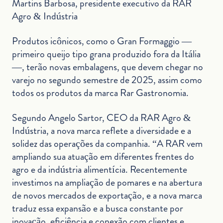
Martins Barbosa, presidente executivo da RAR
Agro & Indústria
Produtos icônicos, como o Gran Formaggio —
primeiro queijo tipo grana produzido fora da Itália
—, terão novas embalagens, que devem chegar no
varejo no segundo semestre de 2025, assim como
todos os produtos da marca Rar Gastronomia.
Segundo Angelo Sartor, CEO da RAR Agro &
Indústria, a nova marca reflete a diversidade e a
solidez das operações da companhia. “A RAR vem
ampliando sua atuação em diferentes frentes do
agro e da indústria alimentícia. Recentemente
investimos na ampliação de pomares e na abertura
de novos mercados de exportação, e a nova marca
traduz essa expansão e a busca constante por
inovação, eficiência e conexão com clientes e