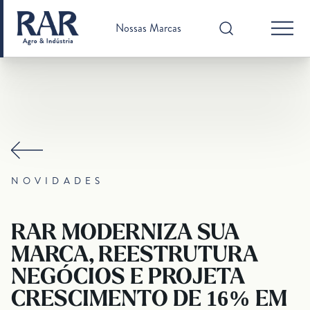
Nossas Marcas
NOVIDADES
RAR MODERNIZA SUA
MARCA, REESTRUTURA
NEGÓCIOS E PROJETA
CRESCIMENTO DE 16% EM