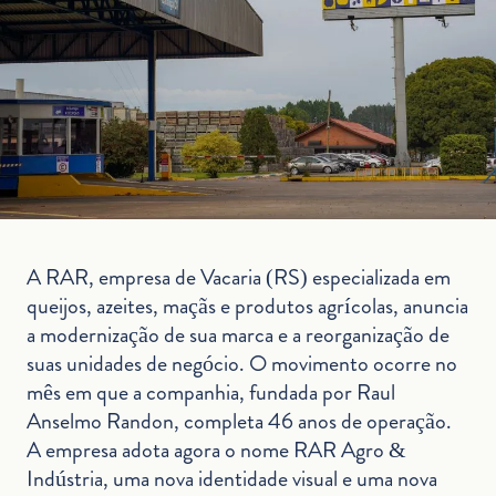
A RAR, empresa de Vacaria (RS) especializada em
queijos, azeites, maçãs e produtos agrícolas, anuncia
a modernização de sua marca e a reorganização de
suas unidades de negócio. O movimento ocorre no
mês em que a companhia, fundada por Raul
Anselmo Randon, completa 46 anos de operação.
A empresa adota agora o nome RAR Agro &
Indústria, uma nova identidade visual e uma nova