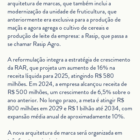
arquitetura de marcas, que também inclui a
modernização da unidade de fruticultura, que
anteriormente era exclusiva para a produção de
maçãs e agora agrega o cultivo de cereais e
produção de leite da empresa: a Rasip, que passa a
se chamar Rasip Agro.
A reformulação integra a estratégia de crescimento
da RAR, que projeta um aumento de 16% na
receita líquida para 2025, atingindo R$ 580
milhões. Em 2024, a empresa alcançou receita de
R$ 500 milhões, um crescimento de 6,5% sobre o
ano anterior. No longo prazo, a meta é atingir R$
800 milhões em 2029 e R$ 1 bilhão até 2034, com
expansão média anual de aproximadamente 10%.
A nova arquitetura de marca será organizada em