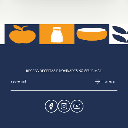
RECEBA RECEITAS E NOVIDADES NO SEU E-MAIL
Inscrever