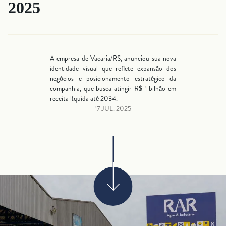
2025
A empresa de Vacaria/RS, anunciou sua nova
identidade visual que reflete expansão dos
negócios e posicionamento estratégico da
companhia, que busca atingir R$ 1 bilhão em
receita líquida até 2034.
17 JUL. 2025