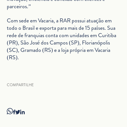
parceiros.”
Com sede em Vacaria, a RAR possui atuação em
todo o Brasil e exporta para mais de 15 países. Sua
rede de franquias conta com unidades em Curitiba
(PR), São José dos Campos (SP), Florianópolis
(SC), Gramado (RS) e a loja própria em Vacaria
(RS).
COMPARTILHE