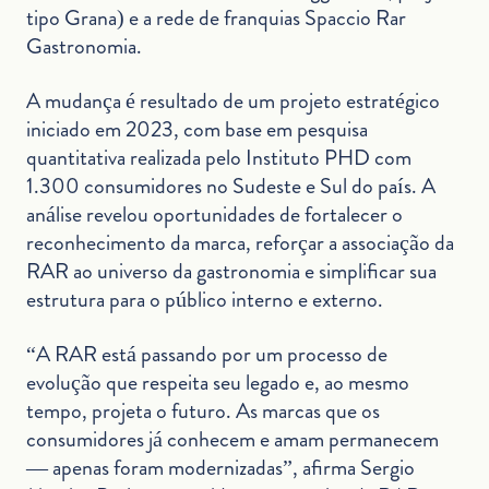
tipo Grana) e a rede de franquias Spaccio Rar
Gastronomia.
A mudança é resultado de um projeto estratégico
iniciado em 2023, com base em pesquisa
quantitativa realizada pelo Instituto PHD com
1.300 consumidores no Sudeste e Sul do país. A
análise revelou oportunidades de fortalecer o
reconhecimento da marca, reforçar a associação da
RAR ao universo da gastronomia e simplificar sua
estrutura para o público interno e externo.
“A RAR está passando por um processo de
evolução que respeita seu legado e, ao mesmo
tempo, projeta o futuro. As marcas que os
consumidores já conhecem e amam permanecem
— apenas foram modernizadas”, afirma Sergio