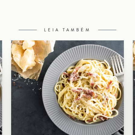
LEIA TAMBÉM