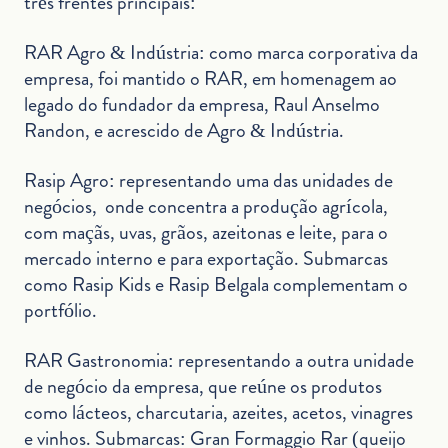
três frentes principais:
RAR Agro & Indústria: como marca corporativa da
empresa, foi mantido o RAR, em homenagem ao
legado do fundador da empresa, Raul Anselmo
Randon, e acrescido de Agro & Indústria.
Rasip Agro: representando uma das unidades de
negócios, onde concentra a produção agrícola,
com maçãs, uvas, grãos, azeitonas e leite, para o
mercado interno e para exportação. Submarcas
como Rasip Kids e Rasip Belgala complementam o
portfólio.
RAR Gastronomia: representando a outra unidade
de negócio da empresa, que reúne os produtos
como lácteos, charcutaria, azeites, acetos, vinagres
e vinhos. Submarcas: Gran Formaggio Rar (queijo