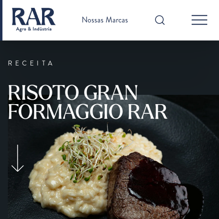
Nossas Marcas
RECEITA
RISOTO GRAN
FORMAGGIO RAR